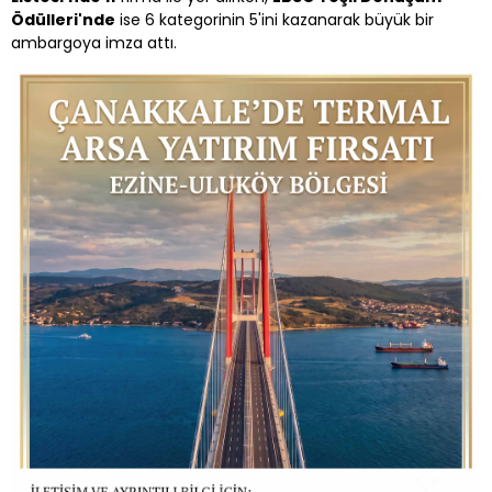
Ödülleri'nde
ise 6 kategorinin 5'ini kazanarak büyük bir
ambargoya imza attı.