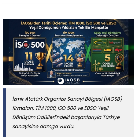
İzmir Atatürk Organize Sanayi Bölgesi (İAOSB)
firmaları; TİM 1000, İSO 500 ve EBSO Yeşil
Dönüşüm Ödülleri'ndeki başarılarıyla Türkiye
sanayisine damga vurdu.