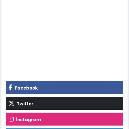
Facebook
Twitter
İnstagram