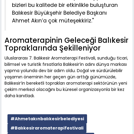
bizleri bu kalitede bir etkinlikle buluşturan
Balıkesir Büyükşehir Belediye Başkanı
Ahmet Akın’a çok müteşekkiriz."
Aromaterapinin Geleceği Balıkesir
Topraklarında Şekilleniyor
Uluslararası 7. Balıkesir Aromaterapi Festivali, sunduğu ticari,
bilimsel ve turistik fırsatlarla Balıkesir’in adını dünya markası
yapma yolunda dev bir adım oldu. Doğal ve sürdürülebilir
yaşamın öneminin her geçen gün arttığı günümüzde,
Balıkesir’in bereketli toprakları aromaterapi sektörünün yeni
çekim merkezi olacağını bu küresel organizasyonla bir kez
daha kanıtladı.
#Ahmetakınbalıkesirbelediyesi
#Balıkesiraromaterapifestivali