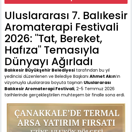
Uluslararası 7. Balıkesir
Aromaterapi Festivali
2026: "Tat, Bereket,
Hafıza" Temasıyla
Dünyayı Ağırladı
Balıkesir Büyükşehir Belediyesi
tarafından bu yıl
yedincisi düzenlenen ve Belediye Başkanı
Ahmet Akın
’ın
vizyonuyla uluslararası boyuta taşınan
Uluslararası
Balıkesir Aromaterapi Festivali
, 2-5 Temmuz 2026
tarihlerinde gerçekleştirilen muhteşem bir finalle sona erdi.