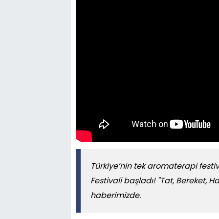
Türkiye’nin tek aromaterapi festiv
Festivali başladı! "Tat, Bereket, H
haberimizde.