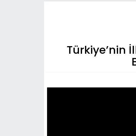
Türkiye’nin İ