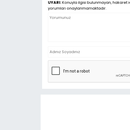
UYARI:
Konuyla ilgisi bulunmayan, hakaret iç
yorumları onaylanmamaktadır.