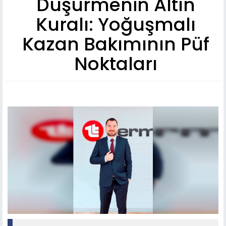
Düşürmenin Altın
Kuralı: Yoğuşmalı
Kazan Bakımının Püf
Noktaları