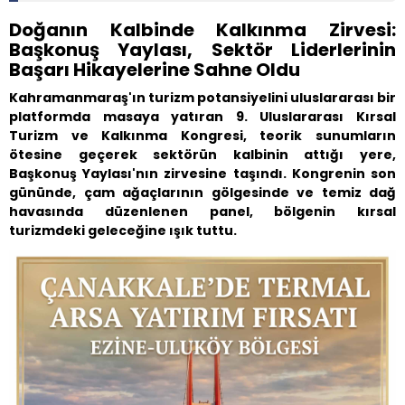
Doğanın Kalbinde Kalkınma Zirvesi:
Başkonuş Yaylası, Sektör Liderlerinin
Başarı Hikayelerine Sahne Oldu
Kahramanmaraş'ın turizm potansiyelini uluslararası bir
platformda masaya yatıran 9. Uluslararası Kırsal
Turizm ve Kalkınma Kongresi, teorik sunumların
ötesine geçerek sektörün kalbinin attığı yere,
Başkonuş Yaylası'nın zirvesine taşındı. Kongrenin son
gününde, çam ağaçlarının gölgesinde ve temiz dağ
havasında düzenlenen panel, bölgenin kırsal
turizmdeki geleceğine ışık tuttu.