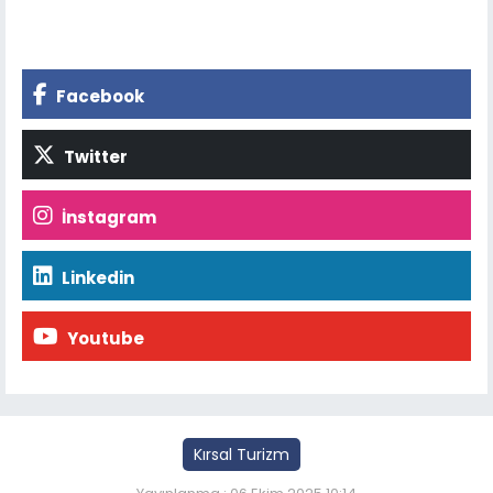
Facebook
Twitter
İnstagram
Linkedin
Youtube
Kırsal Turizm