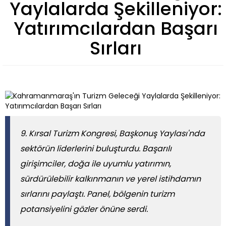
Yaylalarda Şekilleniyor:
Yatırımcılardan Başarı
Sırları
9. Kırsal Turizm Kongresi, Başkonuş Yaylası'nda
sektörün liderlerini buluşturdu. Başarılı
girişimciler, doğa ile uyumlu yatırımın,
sürdürülebilir kalkınmanın ve yerel istihdamın
sırlarını paylaştı. Panel, bölgenin turizm
potansiyelini gözler önüne serdi.