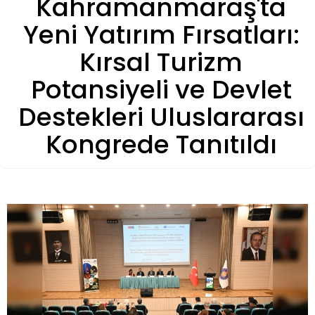
Kahramanmaraş'ta
Yeni Yatırım Fırsatları:
Kırsal Turizm
Potansiyeli ve Devlet
Destekleri Uluslararası
Kongrede Tanıtıldı