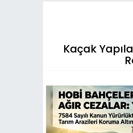
Kaçak Yapıla
R