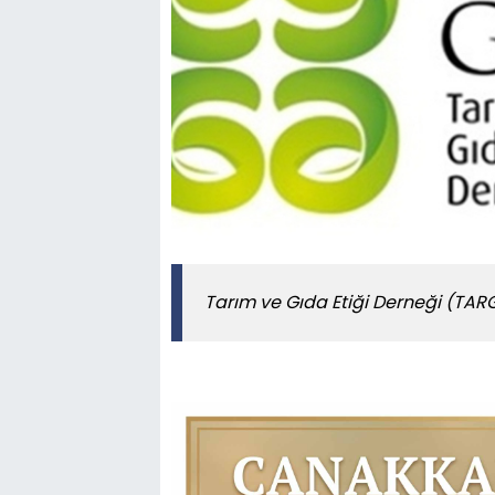
Tarım ve Gıda Etiği Derneği (TAR