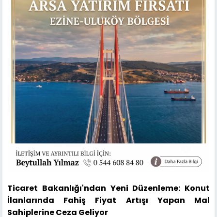
Ticaret Bakanlığı'ndan Yeni Düzenleme: Konut
İlanlarında Fahiş Fiyat Artışı Yapan Mal
Sahiplerine Ceza Geliyor