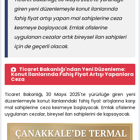
giren yeni düzenlemeyle konut ilanlarında
fahiş fiyat artışı yapan mal sahiplerine ceza
kesmeye başlayacak. Emlak ofislerine
uygulanan cezalar artık bireysel ilan sahipleri
için de geçerli olacak.
Ticaret Bakanlığı'ndan Yeni Düzenleme:
Konut İlanlarında Fahiş Fiyat Artışı Yapanlara
Ceza
Ticaret Bakanlığı, 30 Mayıs 2025'te yürürlüğe giren yeni
düzenlemeyle konut ilanlarındaki fahiş fiyat artışlarına karşı
mal sahiplerine ceza kesmeye başlayacak. Emlak ofislerine
uygulanan cezalar, bireysel ilan sahiplerini de kapsayacak.