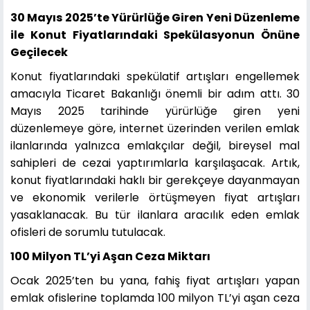
30 Mayıs 2025’te Yürürlüğe Giren Yeni Düzenleme
ile Konut Fiyatlarındaki Spekülasyonun Önüne
Geçilecek
Konut fiyatlarındaki spekülatif artışları engellemek
amacıyla Ticaret Bakanlığı önemli bir adım attı. 30
Mayıs 2025 tarihinde yürürlüğe giren yeni
düzenlemeye göre, internet üzerinden verilen emlak
ilanlarında yalnızca emlakçılar değil, bireysel mal
sahipleri de cezai yaptırımlarla karşılaşacak. Artık,
konut fiyatlarındaki haklı bir gerekçeye dayanmayan
ve ekonomik verilerle örtüşmeyen fiyat artışları
yasaklanacak. Bu tür ilanlara aracılık eden emlak
ofisleri de sorumlu tutulacak.
100 Milyon TL’yi Aşan Ceza Miktarı
Ocak 2025’ten bu yana, fahiş fiyat artışları yapan
emlak ofislerine toplamda 100 milyon TL’yi aşan ceza