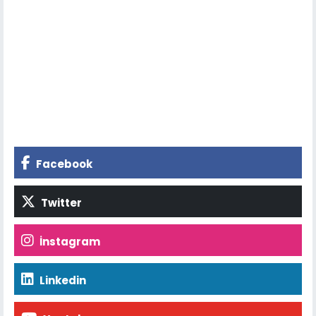
Facebook
Twitter
İnstagram
Linkedin