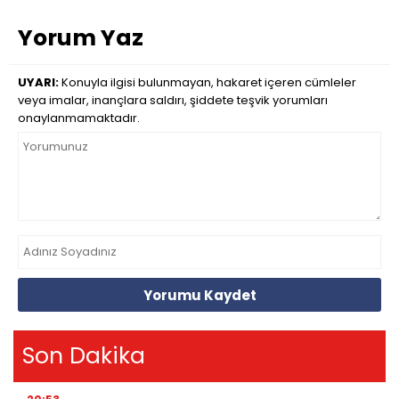
Yorum Yaz
UYARI:
Konuyla ilgisi bulunmayan, hakaret içeren cümleler
veya imalar, inançlara saldırı, şiddete teşvik yorumları
onaylanmamaktadır.
Yorumu Kaydet
Son Dakika