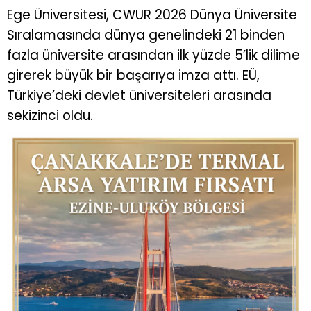
Ege Üniversitesi, CWUR 2026 Dünya Üniversite
Sıralamasında dünya genelindeki 21 binden
fazla üniversite arasından ilk yüzde 5’lik dilime
girerek büyük bir başarıya imza attı. EÜ,
Türkiye’deki devlet üniversiteleri arasında
sekizinci oldu.