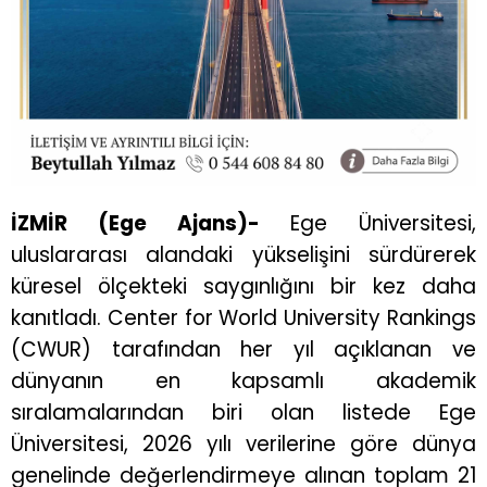
İZMİR (Ege Ajans)-
Ege Üniversitesi,
uluslararası alandaki yükselişini sürdürerek
küresel ölçekteki saygınlığını bir kez daha
kanıtladı. Center for World University Rankings
(CWUR) tarafından her yıl açıklanan ve
dünyanın en kapsamlı akademik
sıralamalarından biri olan listede Ege
Üniversitesi, 2026 yılı verilerine göre dünya
genelinde değerlendirmeye alınan toplam 21