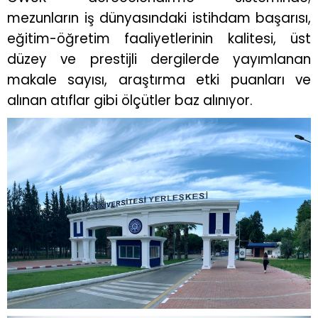
mezunların iş dünyasındaki istihdam başarısı,
eğitim-öğretim faaliyetlerinin kalitesi, üst
düzey ve prestijli dergilerde yayımlanan
makale sayısı, araştırma etki puanları ve
alınan atıflar gibi ölçütler baz alınıyor.