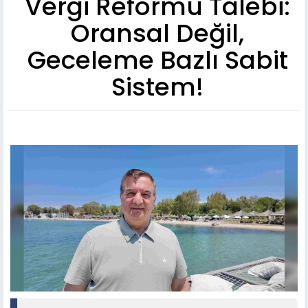
Vergi Reformu Talebi:
Oransal Değil,
Geceleme Bazlı Sabit
Sistem!