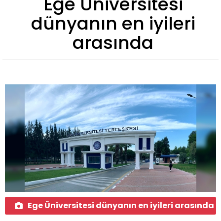
Ege Üniversitesi
dünyanın en iyileri
arasında
Ege Üniversitesi dünyanın en iyileri arasında