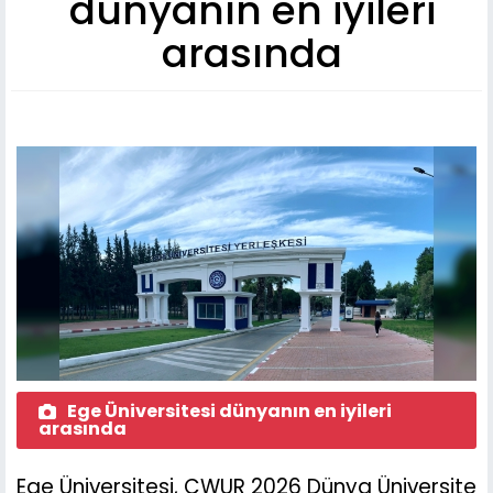
dünyanın en iyileri
arasında
Ege Üniversitesi dünyanın en iyileri
arasında
Ege Üniversitesi, CWUR 2026 Dünya Üniversite