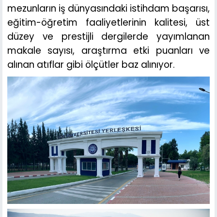
mezunların iş dünyasındaki istihdam başarısı,
eğitim-öğretim faaliyetlerinin kalitesi, üst
düzey ve prestijli dergilerde yayımlanan
makale sayısı, araştırma etki puanları ve
alınan atıflar gibi ölçütler baz alınıyor.