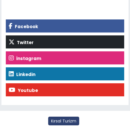
Facebook
Twitter
İnstagram
Linkedin
Youtube
Kırsal Turizm