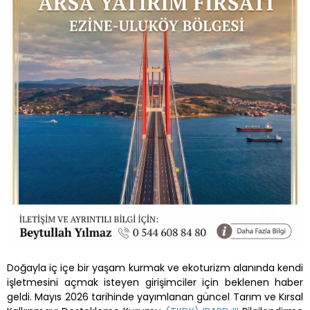
Doğayla iç içe bir yaşam kurmak ve ekoturizm alanında kendi
işletmesini açmak isteyen girişimciler için beklenen haber
geldi. Mayıs 2026 tarihinde yayımlanan güncel Tarım ve Kırsal