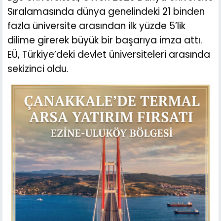
Sıralamasında dünya genelindeki 21 binden
fazla üniversite arasından ilk yüzde 5’lik
dilime girerek büyük bir başarıya imza attı.
EÜ, Türkiye’deki devlet üniversiteleri arasında
sekizinci oldu.