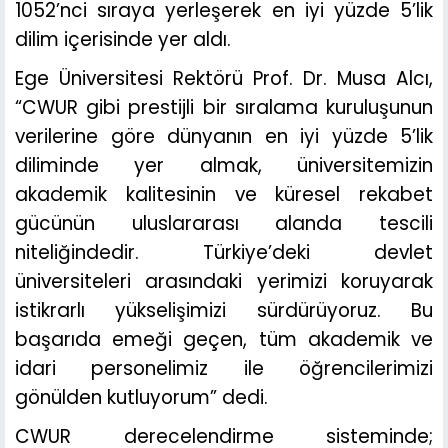
1052’nci sıraya yerleşerek en iyi yüzde 5’lik
dilim içerisinde yer aldı.
Ege Üniversitesi Rektörü Prof. Dr. Musa Alcı,
“CWUR gibi prestijli bir sıralama kuruluşunun
verilerine göre dünyanın en iyi yüzde 5’lik
diliminde yer almak, üniversitemizin
akademik kalitesinin ve küresel rekabet
gücünün uluslararası alanda tescili
niteliğindedir. Türkiye’deki devlet
üniversiteleri arasındaki yerimizi koruyarak
istikrarlı yükselişimizi sürdürüyoruz. Bu
başarıda emeği geçen, tüm akademik ve
idari personelimiz ile öğrencilerimizi
gönülden kutluyorum” dedi.
CWUR derecelendirme sisteminde;