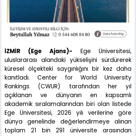
İZMİR (Ege Ajans)-
Ege Üniversitesi,
uluslararası alandaki yükselişini sürdürerek
küresel ölçekteki saygınlığını bir kez daha
kanıtladı. Center for World University
Rankings (CWUR) tarafından her yıl
açıklanan ve dünyanın en kapsamlı
akademik sıralamalarından biri olan listede
Ege Üniversitesi, 2026 yılı verilerine göre
dünya genelinde değerlendirmeye alınan
toplam 21 bin 291 üniversite arasından