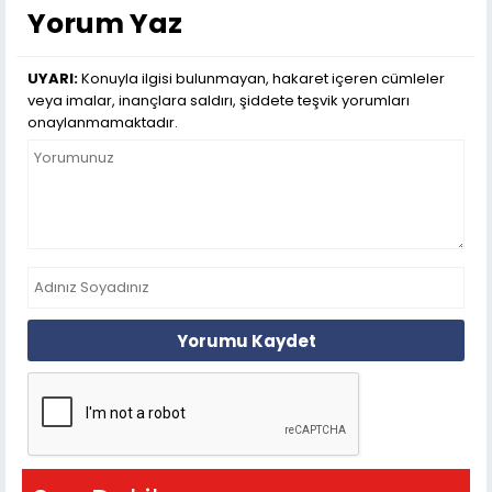
Yorum Yaz
UYARI:
Konuyla ilgisi bulunmayan, hakaret içeren cümleler
veya imalar, inançlara saldırı, şiddete teşvik yorumları
onaylanmamaktadır.
Yorumu Kaydet