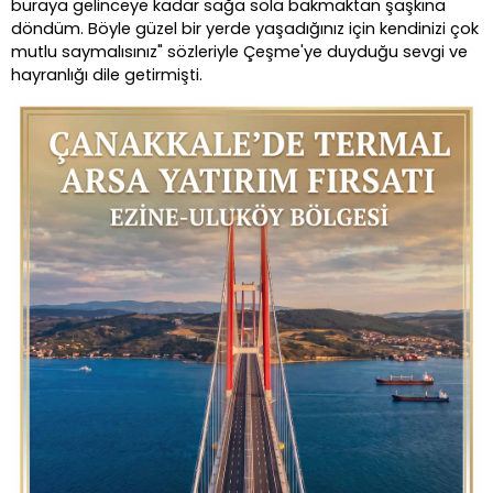
buraya gelinceye kadar sağa sola bakmaktan şaşkına
döndüm. Böyle güzel bir yerde yaşadığınız için kendinizi çok
mutlu saymalısınız" sözleriyle Çeşme'ye duyduğu sevgi ve
hayranlığı dile getirmişti.