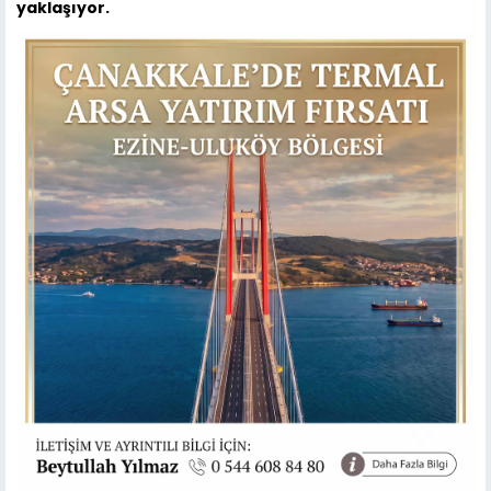
yaklaşıyor.