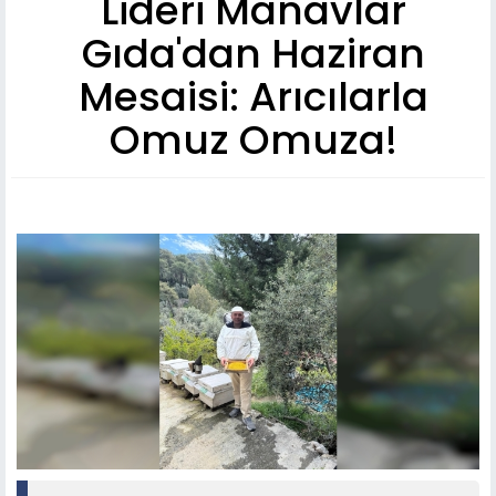
Lideri Manavlar
Gıda'dan Haziran
Mesaisi: Arıcılarla
Omuz Omuza!