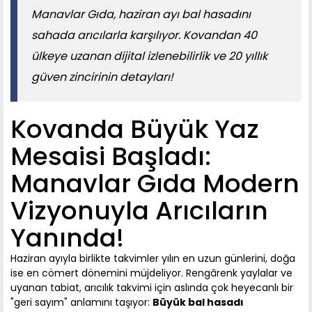
Manavlar Gıda, haziran ayı bal hasadını
sahada arıcılarla karşılıyor. Kovandan 40
ülkeye uzanan dijital izlenebilirlik ve 20 yıllık
güven zincirinin detayları!
Kovanda Büyük Yaz
Mesaisi Başladı:
Manavlar Gıda Modern
Vizyonuyla Arıcıların
Yanında!
Haziran ayıyla birlikte takvimler yılın en uzun günlerini, doğa
ise en cömert dönemini müjdeliyor. Rengârenk yaylalar ve
uyanan tabiat, arıcılık takvimi için aslında çok heyecanlı bir
"geri sayım" anlamını taşıyor:
Büyük bal hasadı