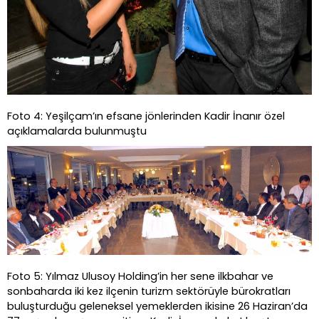
Foto 4: Yeşilçam’ın efsane jönlerinden Kadir İnanır özel
açıklamalarda bulunmuştu
Foto 5: Yılmaz Ulusoy Holding’in her sene ilkbahar ve
sonbaharda iki kez ilçenin turizm sektörüyle bürokratları
buluşturduğu geleneksel yemeklerden ikisine 26 Haziran’da