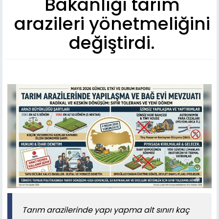
Bakanlığı tarım
arazileri yönetmeliğini
değiştirdi.
Tarım arazilerinde yapı yapma alt sınırı kaç