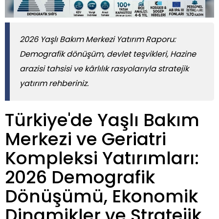
2026 Yaşlı Bakım Merkezi Yatırım Raporu:
Demografik dönüşüm, devlet teşvikleri, Hazine
arazisi tahsisi ve kârlılık rasyolarıyla stratejik
yatırım rehberiniz.
Türkiye'de Yaşlı Bakım
Merkezi ve Geriatri
Kompleksi Yatırımları:
2026 Demografik
Dönüşümü, Ekonomik
Dinamikler ve Stratejik