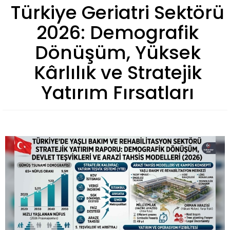
Türkiye Geriatri Sektörü
2026: Demografik
Dönüşüm, Yüksek
Kârlılık ve Stratejik
Yatırım Fırsatları