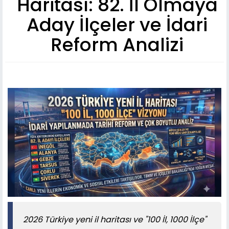
Haritası: 82. İl Olmaya
Aday İlçeler ve İdari
Reform Analizi
2026 Türkiye yeni il haritası ve "100 İl, 1000 İlçe"