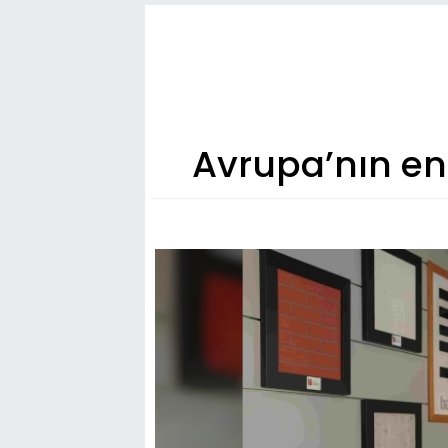
Avrupa’nın en 