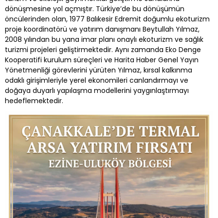
dönüşmesine yol açmıştır. Türkiye’de bu dönüşümün
öncülerinden olan, 1977 Balıkesir Edremit doğumlu ekoturizm
proje koordinatörü ve yatırım danışmanı Beytullah Yılmaz,
2008 yılından bu yana imar planı onaylı ekoturizm ve sağlık
turizmi projeleri geliştirmektedir. Aynı zamanda Eko Denge
Kooperatifi kurulum süreçleri ve Harita Haber Genel Yayın
Yönetmenliği görevlerini yürüten Yılmaz, kırsal kalkınma
odaklı girişimleriyle yerel ekonomileri canlandırmayı ve
doğaya duyarlı yapılaşma modellerini yaygınlaştırmayı
hedeflemektedir.