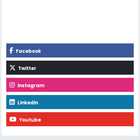
Facebook
Twitter
İnstagram
Linkedin
Youtube