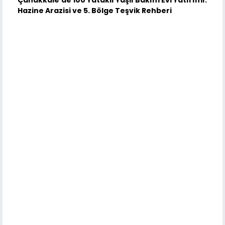
Hazine Arazisi ve 5. Bölge Teşvik Rehberi