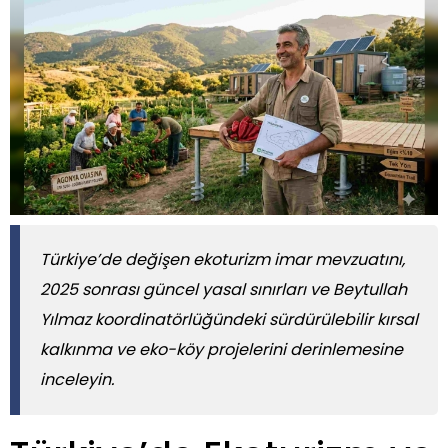
Türkiye’de değişen ekoturizm imar mevzuatını,
2025 sonrası güncel yasal sınırları ve Beytullah
Yılmaz koordinatörlüğündeki sürdürülebilir kırsal
kalkınma ve eko-köy projelerini derinlemesine
inceleyin.