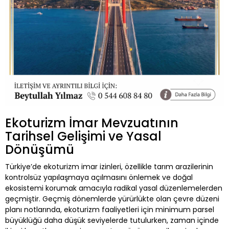
Ekoturizm İmar Mevzuatının
Tarihsel Gelişimi ve Yasal
Dönüşümü
Türkiye’de ekoturizm imar izinleri, özellikle tarım arazilerinin
kontrolsüz yapılaşmaya açılmasını önlemek ve doğal
ekosistemi korumak amacıyla radikal yasal düzenlemelerden
geçmiştir. Geçmiş dönemlerde yürürlükte olan çevre düzeni
planı notlarında, ekoturizm faaliyetleri için minimum parsel
büyüklüğü daha düşük seviyelerde tutulurken, zaman içinde