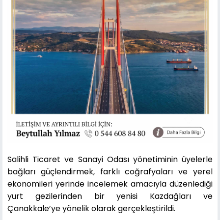
Salihli Ticaret ve Sanayi Odası yönetiminin üyelerle
bağları güçlendirmek, farklı coğrafyaları ve yerel
ekonomileri yerinde incelemek amacıyla düzenlediği
yurt gezilerinden bir yenisi Kazdağları ve
Çanakkale’ye yönelik olarak gerçekleştirildi.