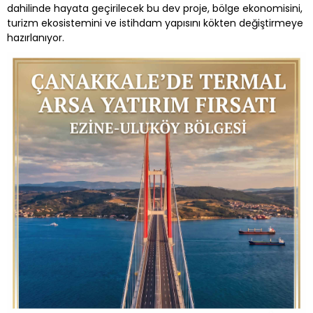
dahilinde hayata geçirilecek bu dev proje, bölge ekonomisini,
turizm ekosistemini ve istihdam yapısını kökten değiştirmeye
hazırlanıyor.