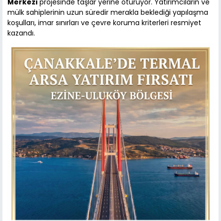
Merkezi
projesinde taşlar yerine oturuyor. Yatırımcıların ve
mülk sahiplerinin uzun süredir merakla beklediği yapılaşma
koşulları, imar sınırları ve çevre koruma kriterleri resmiyet
kazandı.