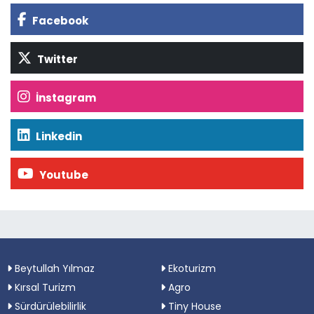
Facebook
Twitter
İnstagram
Linkedin
Youtube
Beytullah Yılmaz
Ekoturizm
Kırsal Turizm
Agro
Sürdürülebilirlik
Tiny House