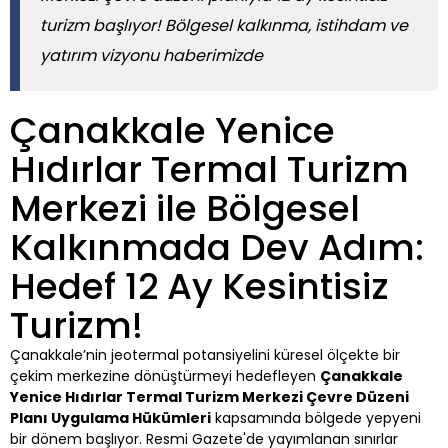
turizm başlıyor! Bölgesel kalkınma, istihdam ve
yatırım vizyonu haberimizde
Çanakkale Yenice
Hıdırlar Termal Turizm
Merkezi ile Bölgesel
Kalkınmada Dev Adım:
Hedef 12 Ay Kesintisiz
Turizm!
Çanakkale’nin jeotermal potansiyelini küresel ölçekte bir
çekim merkezine dönüştürmeyi hedefleyen
Çanakkale
Yenice Hıdırlar Termal Turizm Merkezi Çevre Düzeni
Planı Uygulama Hükümleri
kapsamında bölgede yepyeni
bir dönem başlıyor. Resmi Gazete'de yayımlanan sınırlar