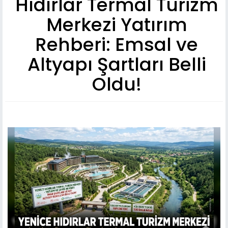
Hıdırlar Termal Turizm
Merkezi Yatırım
Rehberi: Emsal ve
Altyapı Şartları Belli
Oldu!