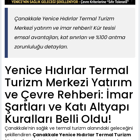
Çanakkale Yenice Hıdırlar Termal Turizm
Merkezi yatırım ve imar rehberi! Kür tesisi
emsal avantajları, kat sınırları ve %100 arıtma
zorunluluğu detayları.
Yenice Hıdırlar Termal
Turizm Merkezi Yatırım
ve Çevre Rehberi: İmar
Şartları ve Katı Altyapı
Kuralları Belli Oldu!
Çanakkale’nin sağlık ve termal turizm alanındaki geleceğini
şekillendiren
Çanakkale Yenice Hıdırlar Termal Turizm