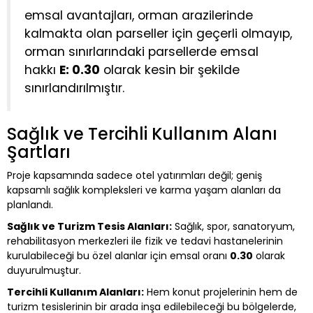
emsal avantajları, orman arazilerinde
kalmakta olan parseller için geçerli olmayıp,
orman sınırlarındaki parsellerde emsal
hakkı
E: 0.30
olarak kesin bir şekilde
sınırlandırılmıştır.
Sağlık ve Tercihli Kullanım Alanı
Şartları
Proje kapsamında sadece otel yatırımları değil; geniş
kapsamlı sağlık kompleksleri ve karma yaşam alanları da
planlandı.
Sağlık ve Turizm Tesis Alanları:
Sağlık, spor, sanatoryum,
rehabilitasyon merkezleri ile fizik ve tedavi hastanelerinin
kurulabileceği bu özel alanlar için emsal oranı
0.30
olarak
duyurulmuştur.
Tercihli Kullanım Alanları:
Hem konut projelerinin hem de
turizm tesislerinin bir arada inşa edilebileceği bu bölgelerde,