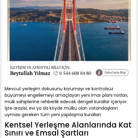
Mevcut yerleşim dokusunu korumayı ve kontrolsüz
büyümeyi engellemeyi amaçlayan yeni imar planı notları,
mülk sahiplerine rehberlik edecek dengeli kurallar içeriyor.
İşte arazisi, evi ya da köyde mülkü olan vatandaşların
uyması gereken tüm yeni yapılaşma kuralları:
Kentsel Yerleşme Alanlarında Kat
Sınırı ve Emsal Şartları