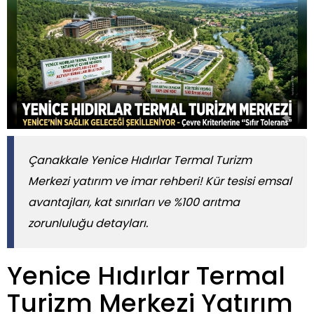
Çanakkale Yenice Hıdırlar Termal Turizm
Merkezi yatırım ve imar rehberi! Kür tesisi emsal
avantajları, kat sınırları ve %100 arıtma
zorunluluğu detayları.
Yenice Hıdırlar Termal
Turizm Merkezi Yatırım