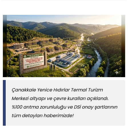
Çanakkale Yenice Hıdırlar Termal Turizm
Merkezi altyapı ve çevre kuralları açıklandı.
%100 arıtma zorunluluğu ve DSİ onay şartlarının
tüm detayları haberimizde!