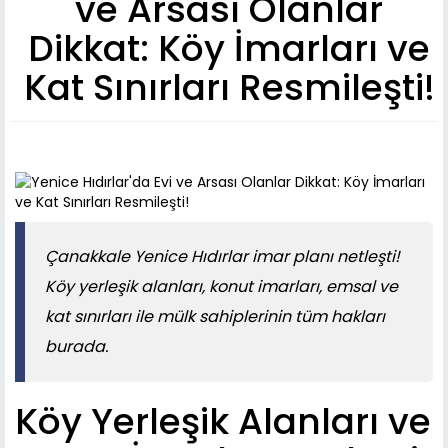
ve Arsası Olanlar
Dikkat: Köy İmarları ve
Kat Sınırları Resmileşti!
Çanakkale Yenice Hıdırlar imar planı netleşti!
Köy yerleşik alanları, konut imarları, emsal ve
kat sınırları ile mülk sahiplerinin tüm hakları
burada.
Köy Yerleşik Alanları ve