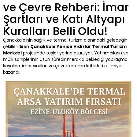
ve Çevre Rehberi: İmar
Şartları ve Katı Altyapı
Kuralları Belli Oldu!
Çanakkale’nin sağlık ve termal turizm alanındaki geleceğini
şekillendiren
Çanakkale Yenice Hıdırlar Termal Turizm
Merkezi
projesinde taşlar yerine oturuyor. Yatırımcıların ve
mülk sahiplerinin uzun süredir merakla beklediği yapılaşma
koşulları, imar sınırları ve çevre koruma kriterleri resmiyet
kazandı.