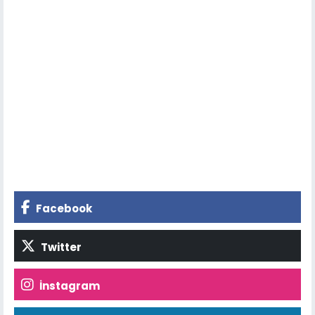
Facebook
Twitter
İnstagram