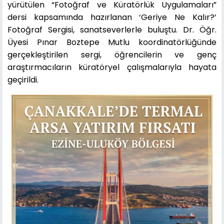
yürütülen “Fotoğraf ve Küratörlük Uygulamaları”
dersi kapsamında hazırlanan ‘Geriye Ne Kalır?’
Fotoğraf Sergisi, sanatseverlerle buluştu. Dr. Öğr.
Üyesi Pınar Boztepe Mutlu koordinatörlüğünde
gerçekleştirilen sergi, öğrencilerin ve genç
araştırmacıların küratöryel çalışmalarıyla hayata
geçirildi.