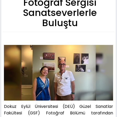
Fotoğraf Sergisi
Sanatseverlerle
Buluştu
Dokuz Eylül Üniversitesi (DEÜ) Güzel Sanatlar
Fakültesi (GSF) Fotoğraf Bölümü tarafından