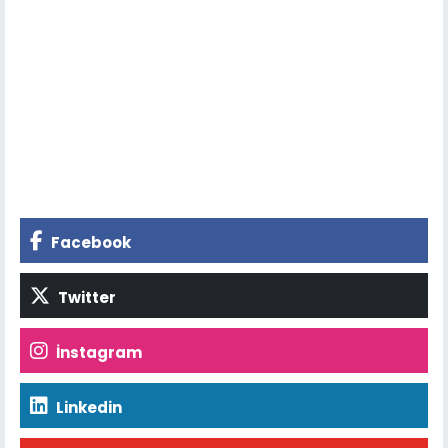
Facebook
Twitter
İnstagram
Linkedin