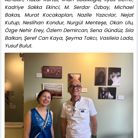
Kadriye Sakka Ekinci, M. Serdar Özbay, Michael
Bakas, Murat Kocakaplan, Nazile Yazıcılar, Nejat
Kutup, Neslihan Kondur, Nurgül Menteşe, Okan Ulu,
Özge Nehir Erey, Özlem Demircan, Sena Gündüz, Sıla
Balkan, Şeref Can Kaya, Şeyma Takcı, Vasileia Lada,
Yusuf Bulut.