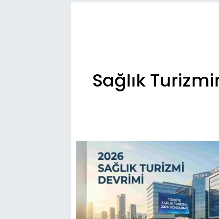
Sağlık Turizm