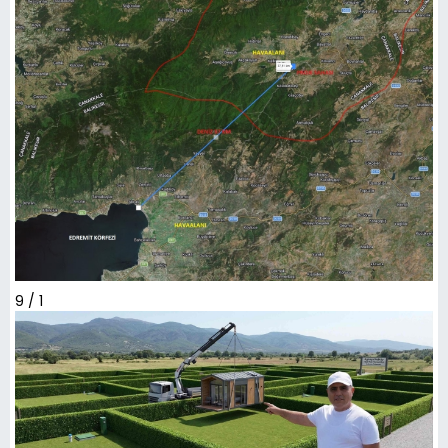
9 / 1