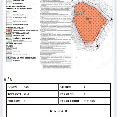
9 / 5