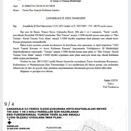
9 / 4