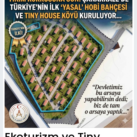
Ekoturizm ve Tiny