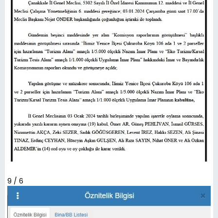
9 / 6