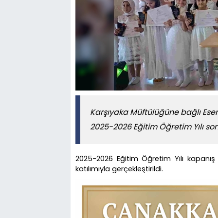
Karşıyaka Müftülüğüne bağlı Eser
2025-2026 Eğitim Öğretim Yılı son
2025-2026 Eğitim Öğretim Yılı kapanış 
katılımıyla gerçekleştirildi.