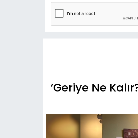
‘Geriye Ne Kalır