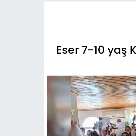
Eser 7-10 yaş 