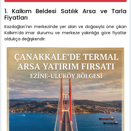
1. Kalkım Beldesi Satılık Arsa ve Tarla
Fiyatları
Kazdağları'nın merkezinde yer alan ve doğasıyla öne çıkan
Kalkım’da imar durumu ve merkeze yakınlığa göre fiyatlar
oldukça değişkendir: