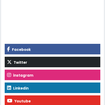
Facebook
Twitter
İnstagram
Linkedin
Youtube