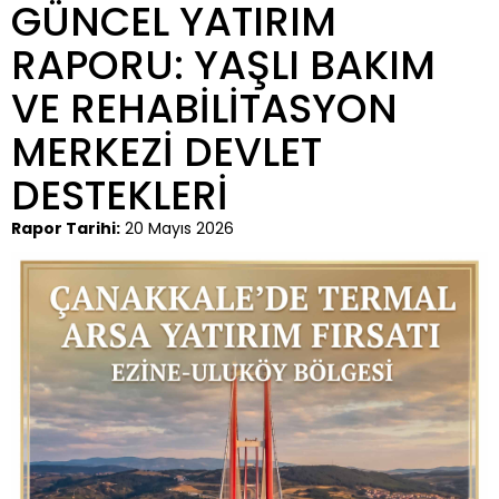
GÜNCEL YATIRIM
RAPORU: YAŞLI BAKIM
VE REHABİLİTASYON
MERKEZİ DEVLET
DESTEKLERİ
Rapor Tarihi:
20 Mayıs 2026