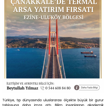
Türkiye, tıp dünyasında uluslararası ölçekte büyük bir gurur
tablosuna daha imza attı. Bilim insanlarının akademik