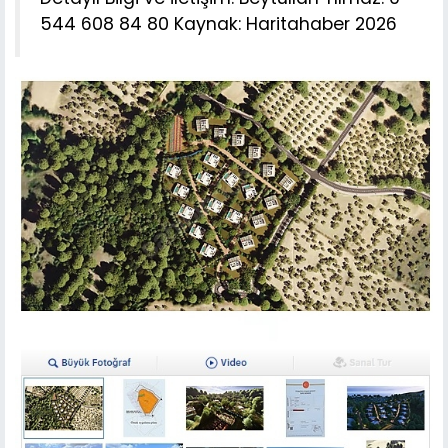
544 608 84 80 Kaynak: Haritahaber 2026