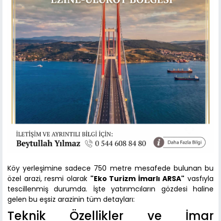
Köy yerleşimine sadece 750 metre mesafede bulunan bu
özel arazi, resmi olarak
"Eko Turizm İmarlı ARSA"
vasfıyla
tescillenmiş durumda. İşte yatırımcıların gözdesi haline
gelen bu eşsiz arazinin tüm detayları:
Teknik Özellikler ve İmar