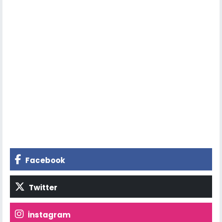
Facebook
Twitter
İnstagram