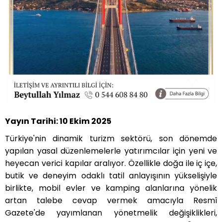
Yayın Tarihi: 10 Ekim 2025
Türkiye'nin dinamik turizm sektörü, son dönemde
yapılan yasal düzenlemelerle yatırımcılar için yeni ve
heyecan verici kapılar aralıyor. Özellikle doğa ile iç içe,
butik ve deneyim odaklı tatil anlayışının yükselişiyle
birlikte, mobil evler ve kamping alanlarına yönelik
artan talebe cevap vermek amacıyla Resmî
Gazete'de yayımlanan yönetmelik değişiklikleri,