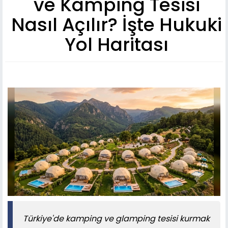
ve Kamping Tesisi
Nasıl Açılır? İşte Hukuki
Yol Haritası
Türkiye'de kamping ve glamping tesisi kurmak