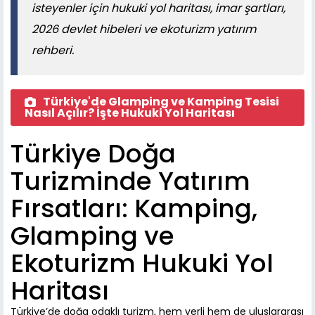
isteyenler için hukuki yol haritası, imar şartları,
2026 devlet hibeleri ve ekoturizm yatırım
rehberi.
Türkiye'de Glamping ve Kamping Tesisi
Nasıl Açılır? İşte Hukuki Yol Haritası
Türkiye Doğa
Turizminde Yatırım
Fırsatları: Kamping,
Glamping ve
Ekoturizm Hukuki Yol
Haritası
Türkiye’de doğa odaklı turizm, hem yerli hem de uluslararası