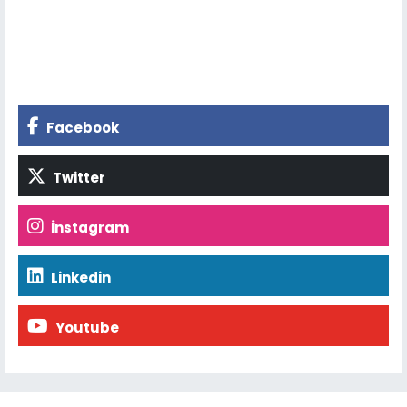
Facebook
Twitter
İnstagram
Linkedin
Youtube