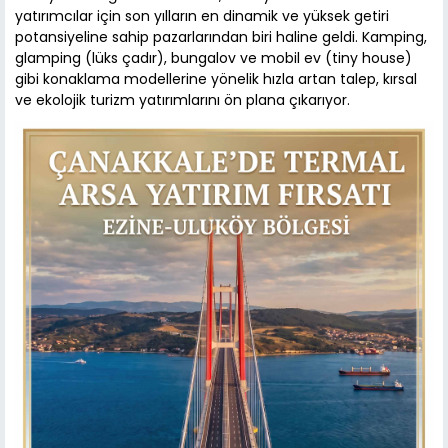
yatırımcılar için son yılların en dinamik ve yüksek getiri
potansiyeline sahip pazarlarından biri haline geldi. Kamping,
glamping (lüks çadır), bungalov ve mobil ev (tiny house)
gibi konaklama modellerine yönelik hızla artan talep, kırsal
ve ekolojik turizm yatırımlarını ön plana çıkarıyor.