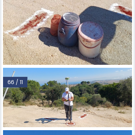
66 / 11