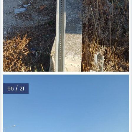
66 / 21