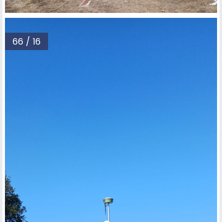
66 / 16