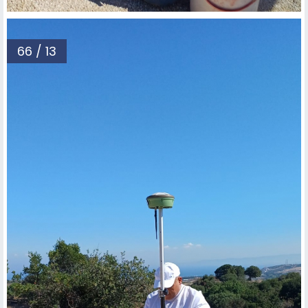
66 / 13