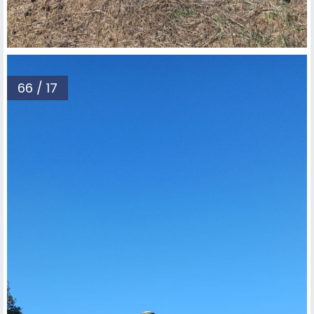
66 / 17