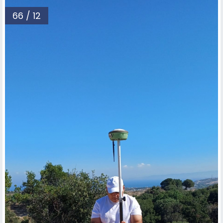
66 / 12