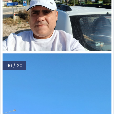
66 / 20